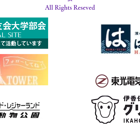
All Rights Reseved