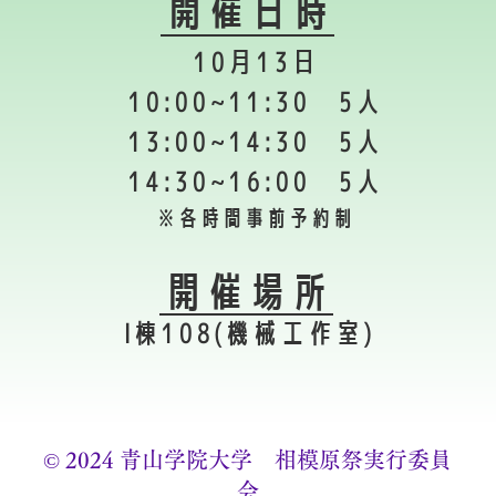
​開催日時
10月13日
10:00~11:30 5人
13:00~14:30 5人
14:30~16:00 5人
​※各時間事前予約制
​開催場所
​I棟108(機械工作室)
​© 2024 青山学院大学 相模原祭実行委員
会